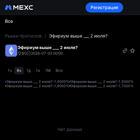
Регистрация
Все
L
Рынки прогнозов
/
Эфириум выше ___ 2 июля?
Эфириум выше ___ 2 июля?
$0
2026-07-03 00:00
1ч
6ч
1д
1н
1М
Все
Эфириум выше ___ 2 июля?-1,400
0%
Эфириум выше ___ 2 июля?-1,500
0%
Эфириум выше ___ 2 июля?-1,600
0%
Эфириум выше ___ 2 июля?-1,700
0%
Нет данных