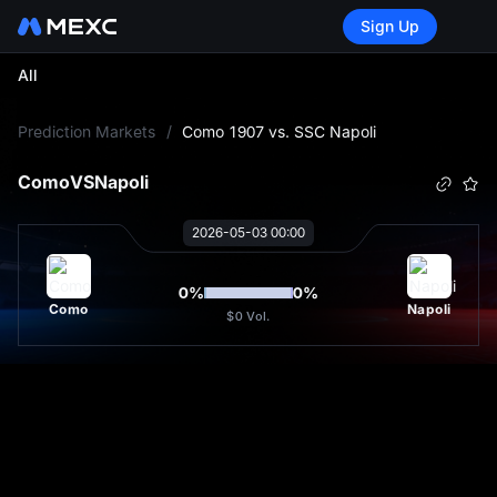
Sign Up
All
L
Prediction Markets
/
Como 1907 vs. SSC Napoli
Como
VS
Napoli
2026-05-03 00:00
0
%
0
%
Como
Napoli
$0
Vol.