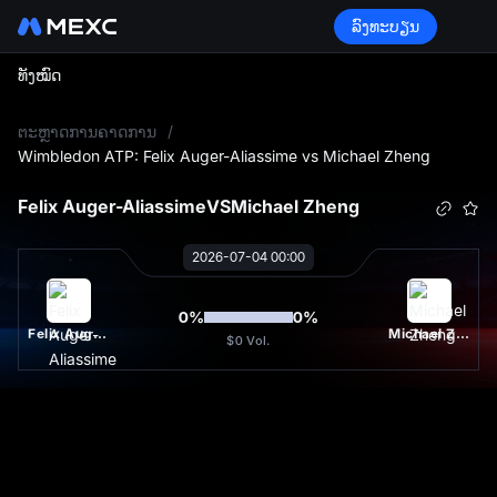
ລົງທະບຽນ
ທັງໝົດ
L
ຕະຫຼາດການຄາດການ
/
Wimbledon ATP: Felix Auger-Aliassime vs Michael Zheng
Felix Auger-Aliassime
VS
Michael Zheng
2026-07-04 00:00
0
%
0
%
Felix Auger-Aliassime
Michael Zheng
$0
Vol.