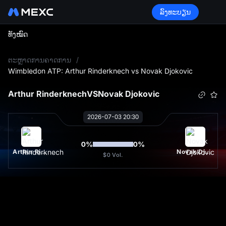
ລົງທະບຽນ
ທັງໝົດ
L
ຕະຫຼາດການຄາດການ
/
Wimbledon ATP: Arthur Rinderknech vs Novak Djokovic
Arthur Rinderknech
VS
Novak Djokovic
2026-07-03 20:30
0
%
0
%
Arthur Rinderknech
Novak Djokovic
$0
Vol.