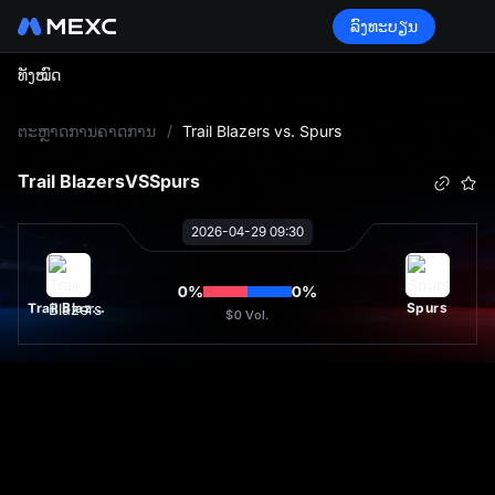
ລົງທະບຽນ
ທັງໝົດ
L
ຕະຫຼາດການຄາດການ
/
Trail Blazers vs. Spurs
Trail Blazers
VS
Spurs
2026-04-29 09:30
0
%
0
%
Trail Blazers
Spurs
$0
Vol.