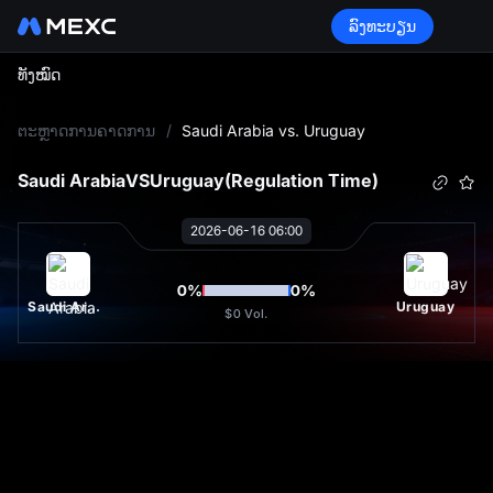
ລົງທະບຽນ
ທັງໝົດ
L
ຕະຫຼາດການຄາດການ
/
Saudi Arabia vs. Uruguay
Saudi Arabia
VS
Uruguay
(Regulation Time)
2026-06-16 06:00
0
%
0
%
Saudi Arabia
Uruguay
$0
Vol.