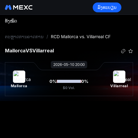
ລົງທະບຽນ
ທັງໝົດ
L
ຕະຫຼາດການຄາດການ
/
RCD Mallorca vs. Villarreal CF
Mallorca
VS
Villarreal
2026-05-10 20:00
0
%
0
%
Mallorca
Villarreal
$0
Vol.