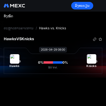
ລົງທະບຽນ
ທັງໝົດ
L
ຕະຫຼາດການຄາດການ
/
Hawks vs. Knicks
Hawks
VS
Knicks
2026-04-29 08:00
0
%
0
%
Hawks
Knicks
$0
Vol.