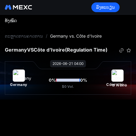
ລົງທະບຽນ
ທັງໝົດ
L
ຕະຫຼາດການຄາດການ
/
Germany vs. Côte d'Ivoire
Germany
VS
Côte d'Ivoire
(Regulation Time)
2026-06-21 04:00
0
%
0
%
Germany
Côte d'Ivoire
$0
Vol.