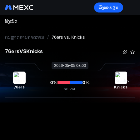
ລົງທະບຽນ
ທັງໝົດ
L
ຕະຫຼາດການຄາດການ
/
76ers vs. Knicks
76ers
VS
Knicks
2026-05-05 08:00
0
%
0
%
76ers
Knicks
$0
Vol.