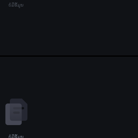
ບໍ່ມີຂໍ້ມູນ
ບໍ່ມີຂໍ້ມູນ