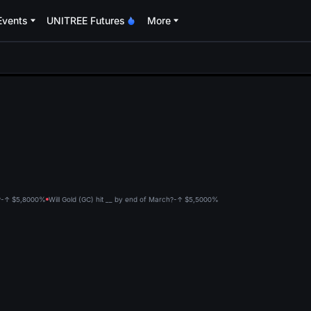
Events
UNITREE Futures
More
oa
h?-↑ $5,800
0%
Will Gold (GC) hit __ by end of March?-↑ $5,500
0%