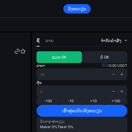
ລົງທະບຽນ
di
ຊື້
ຂາຍ
ຈໍາກັດຄໍາສັ່ງ
ແມ່ນ
0¢
ບໍ່
0¢
ລາຄາ
ມີໃຫ້
0.00
USDT
ຫຸ້ນ
-100
-10
+10
+100
ເຂົ້າສູ່ລະບົບ/ລົງທະບຽນ
ອັດຕາຄ່າທຳນຽມ
Maker
0%
Taker
0%