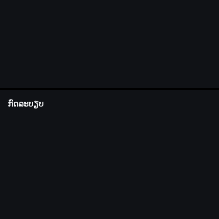
ກົດລະບຽບ