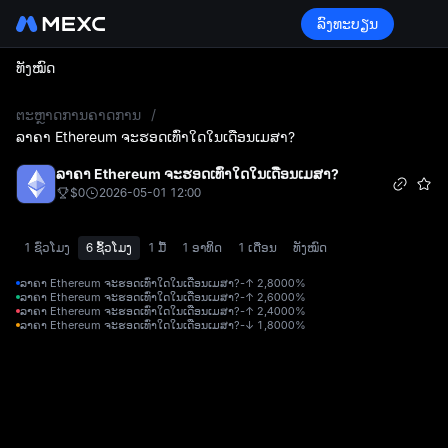
ລົງທະບຽນ
ທັງໝົດ
L
ຕະຫຼາດການຄາດການ
/
ລາຄາ Ethereum ຈະຮອດເທົ່າໃດໃນເດືອນເມສາ?
ລາຄາ Ethereum ຈະຮອດເທົ່າໃດໃນເດືອນເມສາ?
$0
2026-05-01 12:00
1 ຊົ່ວໂມງ
6 ຊົ້ວໂມງ
1 ມື້
1 ອາທິດ
1 ເດືອນ
ທັງໝົດ
ລາຄາ Ethereum ຈະຮອດເທົ່າໃດໃນເດືອນເມສາ?-↑ 2,800
0%
ລາຄາ Ethereum ຈະຮອດເທົ່າໃດໃນເດືອນເມສາ?-↑ 2,600
0%
ລາຄາ Ethereum ຈະຮອດເທົ່າໃດໃນເດືອນເມສາ?-↑ 2,400
0%
ລາຄາ Ethereum ຈະຮອດເທົ່າໃດໃນເດືອນເມສາ?-↓ 1,800
0%