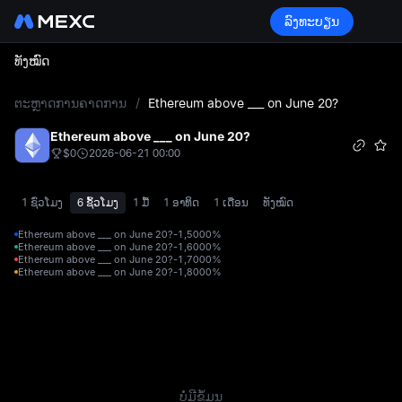
ລົງທະບຽນ
ທັງໝົດ
L
ຕະຫຼາດການຄາດການ
/
Ethereum above ___ on June 20?
Ethereum above ___ on June 20?
$0
2026-06-21 00:00
1 ຊົ່ວໂມງ
6 ຊົ້ວໂມງ
1 ມື້
1 ອາທິດ
1 ເດືອນ
ທັງໝົດ
Ethereum above ___ on June 20?-1,500
0%
Ethereum above ___ on June 20?-1,600
0%
Ethereum above ___ on June 20?-1,700
0%
Ethereum above ___ on June 20?-1,800
0%
ບໍ່ມີຂໍ້ມູນ