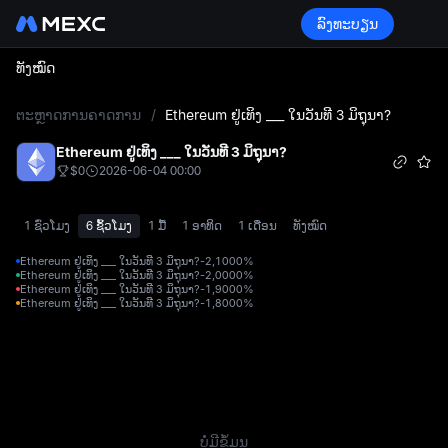
ລົງທະບຽນ
ທັງໝົດ
L
ຕະຫຼາດການຄາດການ
/
Ethereum ຢູ່ເທິງ ___ ໃນວັນທີ 3 ມິຖຸນາ?
Ethereum ຢູ່ເທິງ ___ ໃນວັນທີ 3 ມິຖຸນາ?
$0
2026-06-04 00:00
1 ຊົ່ວໂມງ
6 ຊົ້ວໂມງ
1 ມື້
1 ອາທິດ
1 ເດືອນ
ທັງໝົດ
Ethereum ຢູ່ເທິງ ___ ໃນວັນທີ 3 ມິຖຸນາ?-2,100
0%
Ethereum ຢູ່ເທິງ ___ ໃນວັນທີ 3 ມິຖຸນາ?-2,000
0%
Ethereum ຢູ່ເທິງ ___ ໃນວັນທີ 3 ມິຖຸນາ?-1,900
0%
Ethereum ຢູ່ເທິງ ___ ໃນວັນທີ 3 ມິຖຸນາ?-1,800
0%
ບໍ່ມີຂໍ້ມູນ