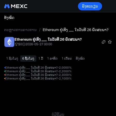
ລົງທະບຽນ
ທັງໝົດ
L
ຕະຫຼາດການຄາດການ
/
Ethereum ຢູ່ເທິງ ___ ໃນວັນທີ 26 ພຶດສະພາ?
Ethereum ຢູ່ເທິງ ___ ໃນວັນທີ 26 ພຶດສະພາ?
$0
2026-05-27 00:00
1 ຊົ່ວໂມງ
6 ຊົ້ວໂມງ
1 ມື້
1 ອາທິດ
1 ເດືອນ
ທັງໝົດ
Ethereum ຢູ່ເທິງ ___ ໃນວັນທີ 26 ພຶດສະພາ?-2,000
0%
Ethereum ຢູ່ເທິງ ___ ໃນວັນທີ 26 ພຶດສະພາ?-2,200
0%
Ethereum ຢູ່ເທິງ ___ ໃນວັນທີ 26 ພຶດສະພາ?-2,300
0%
Ethereum ຢູ່ເທິງ ___ ໃນວັນທີ 26 ພຶດສະພາ?-2,100
0%
ບໍ່ມີຂໍ້ມູນ