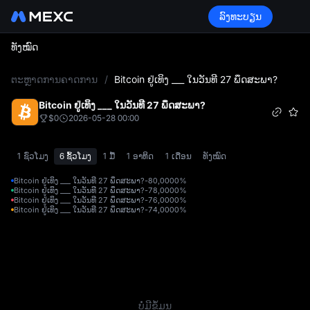
ລົງທະບຽນ
ທັງໝົດ
L
ຕະຫຼາດການຄາດການ
/
Bitcoin ຢູ່ເທິງ ___ ໃນວັນທີ 27 ພຶດສະພາ?
Bitcoin ຢູ່ເທິງ ___ ໃນວັນທີ 27 ພຶດສະພາ?
$0
2026-05-28 00:00
1 ຊົ່ວໂມງ
6 ຊົ້ວໂມງ
1 ມື້
1 ອາທິດ
1 ເດືອນ
ທັງໝົດ
Bitcoin ຢູ່ເທິງ ___ ໃນວັນທີ 27 ພຶດສະພາ?-80,000
0%
Bitcoin ຢູ່ເທິງ ___ ໃນວັນທີ 27 ພຶດສະພາ?-78,000
0%
Bitcoin ຢູ່ເທິງ ___ ໃນວັນທີ 27 ພຶດສະພາ?-76,000
0%
Bitcoin ຢູ່ເທິງ ___ ໃນວັນທີ 27 ພຶດສະພາ?-74,000
0%
ບໍ່ມີຂໍ້ມູນ