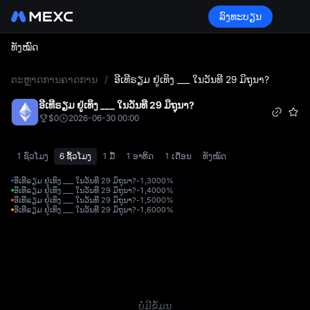
ລົງທະບຽນ
ທັງໝົດ
L
ຕະຫຼາດການຄາດການ
/
ອີເທີຣຽມ ຢູ່ເທິງ ___ ໃນວັນທີ 29 ມິຖຸນາ?
ອີເທີຣຽມ ຢູ່ເທິງ ___ ໃນວັນທີ 29 ມິຖຸນາ?
$0
2026-06-30 00:00
1 ຊົ່ວໂມງ
6 ຊົ້ວໂມງ
1 ມື້
1 ອາທິດ
1 ເດືອນ
ທັງໝົດ
ອີເທີຣຽມ ຢູ່ເທິງ ___ ໃນວັນທີ 29 ມິຖຸນາ?-1,300
0%
ອີເທີຣຽມ ຢູ່ເທິງ ___ ໃນວັນທີ 29 ມິຖຸນາ?-1,400
0%
ອີເທີຣຽມ ຢູ່ເທິງ ___ ໃນວັນທີ 29 ມິຖຸນາ?-1,500
0%
ອີເທີຣຽມ ຢູ່ເທິງ ___ ໃນວັນທີ 29 ມິຖຸນາ?-1,600
0%
ບໍ່ມີຂໍ້ມູນ