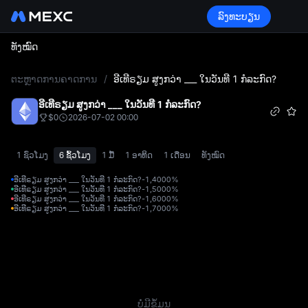
ລົງທະບຽນ
ທັງໝົດ
L
ຕະຫຼາດການຄາດການ
/
ອີເທີຣຽມ ສູງກວ່າ ___ ໃນວັນທີ 1 ກໍລະກົດ?
ອີເທີຣຽມ ສູງກວ່າ ___ ໃນວັນທີ 1 ກໍລະກົດ?
$0
2026-07-02 00:00
1 ຊົ່ວໂມງ
6 ຊົ້ວໂມງ
1 ມື້
1 ອາທິດ
1 ເດືອນ
ທັງໝົດ
ອີເທີຣຽມ ສູງກວ່າ ___ ໃນວັນທີ 1 ກໍລະກົດ?-1,400
0%
ອີເທີຣຽມ ສູງກວ່າ ___ ໃນວັນທີ 1 ກໍລະກົດ?-1,500
0%
ອີເທີຣຽມ ສູງກວ່າ ___ ໃນວັນທີ 1 ກໍລະກົດ?-1,600
0%
ອີເທີຣຽມ ສູງກວ່າ ___ ໃນວັນທີ 1 ກໍລະກົດ?-1,700
0%
ບໍ່ມີຂໍ້ມູນ