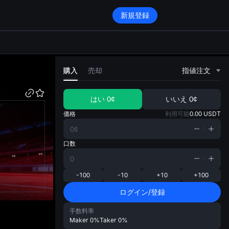
新規登録
di
購入
売却
指値注文
はい
0¢
いいえ
0¢
価格
利用可能
0.00
USDT
口数
-100
-10
+10
+100
ログイン/登録
手数料率
Maker
0%
Taker
0%