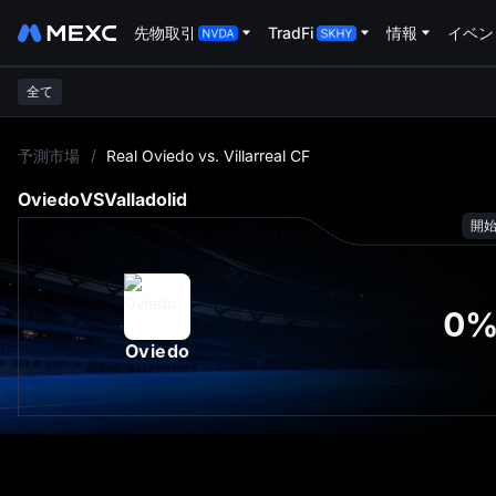
先物取引
TradFi
情報
イベン
全て
L
予測市場
/
Real Oviedo vs. Villarreal CF
Oviedo
VS
Valladolid
開
0
Oviedo