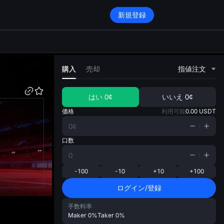
新規登録
di
購入
売却
指値注文
はい
0¢
いいえ
0¢
価格
利用可能
0.00
USDT
口数
-100
-10
+10
+100
ログイン/登録
手数料率
Maker
0%
Taker
0%