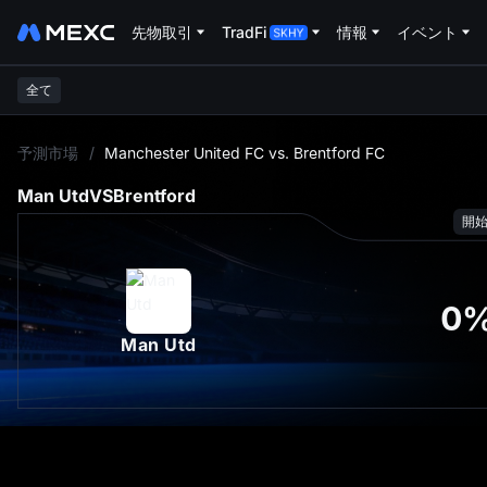
先物取引
TradFi
情報
イベント
全て
L
予測市場
/
Manchester United FC vs. Brentford FC
Man Utd
VS
Brentford
開
0
Man Utd