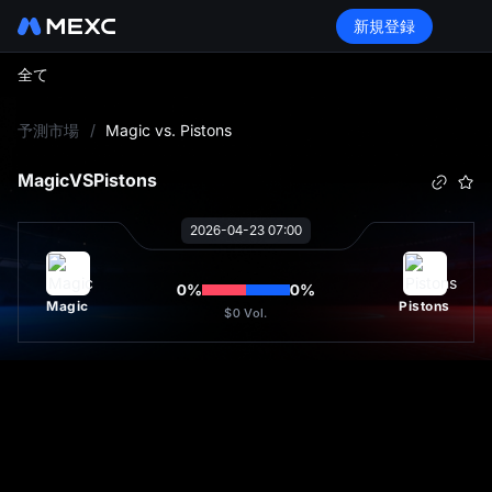
新規登録
全て
L
予測市場
/
Magic vs. Pistons
Magic
VS
Pistons
2026-04-23 07:00
0
%
0
%
Magic
Pistons
$0
Vol.