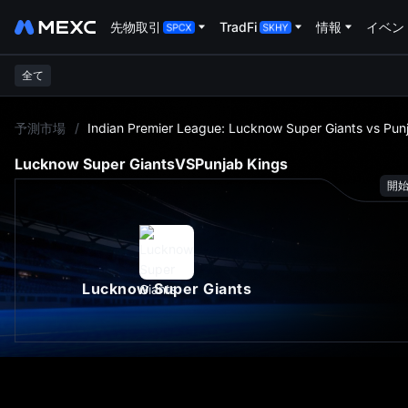
先物取引
TradFi
情報
イベン
全て
L
予測市場
/
Indian Premier League: Lucknow Super Giants vs Pun
Lucknow Super Giants
VS
Punjab Kings
開
Lucknow Super Giants