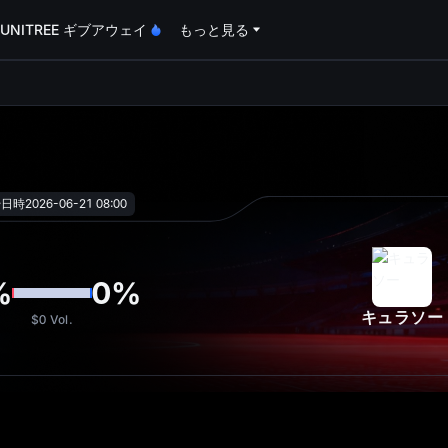
UNITREE ギブアウェイ
もっと見る
oa
始日時
2026-06-21 08:00
%
0
%
キュラソー
$0
Vol.