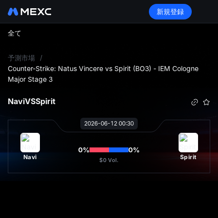
新規登録
全て
L
予測市場
/
Counter-Strike: Natus Vincere vs Spirit (BO3) - IEM Cologne
Major Stage 3
Navi
VS
Spirit
2026-06-12 00:30
0
%
0
%
Navi
Spirit
$0
Vol.