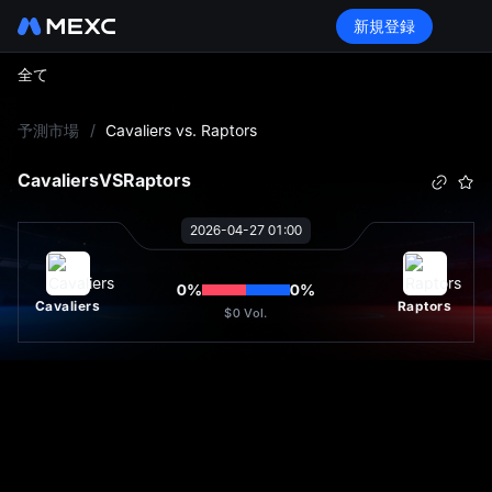
新規登録
全て
L
予測市場
/
Cavaliers vs. Raptors
Cavaliers
VS
Raptors
2026-04-27 01:00
0
%
0
%
Cavaliers
Raptors
$0
Vol.