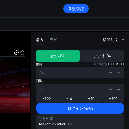
新規登録
di
購入
売却
指値注文
はい
0¢
いいえ
0¢
価格
利用可能
0.00
USDT
口数
-100
-10
+10
+100
ログイン/登録
手数料率
Maker
0%
Taker
0%