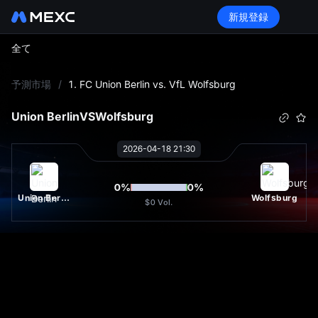
新規登録
全て
L
予測市場
/
1. FC Union Berlin vs. VfL Wolfsburg
Union Berlin
VS
Wolfsburg
2026-04-18 21:30
0
%
0
%
Union Berlin
Wolfsburg
$0
Vol.