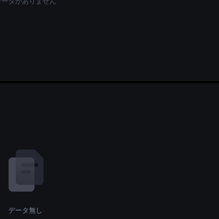
データがありません
データ無し