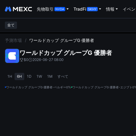
先物取引
TradFi
情報
イベン
全て
L
予測市場
/
ワールドカップ グループG 優勝者
ワールドカップ グループG 優勝者
$0
2026-06-27 08:00
1H
6H
1D
1W
1M
すべて
ワールドカップ グループG 優勝者-ベルギー
0%
ワールドカップ グループG 優勝者-エジプト
0