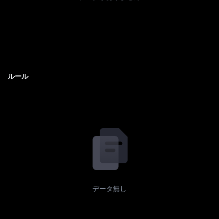
ルール
データ無し