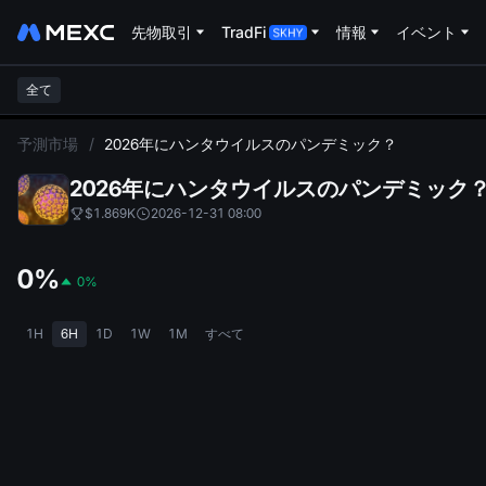
先物取引
TradFi
情報
イベント
全て
L
予測市場
/
2026年にハンタウイルスのパンデミック？
2026年にハンタウイルスのパンデミック
$1.869K
2026-12-31 08:00
0%
0%
1H
6H
1D
1W
1M
すべて