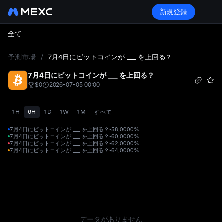
新規登録
全て
L
予測市場
/
7月4日にビットコインが ___ を上回る？
7月4日にビットコインが ___ を上回る？
$0
2026-07-05 00:00
1H
6H
1D
1W
1M
すべて
7月4日にビットコインが ___ を上回る？-58,000
0%
7月4日にビットコインが ___ を上回る？-60,000
0%
7月4日にビットコインが ___ を上回る？-62,000
0%
7月4日にビットコインが ___ を上回る？-64,000
0%
データがありません