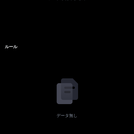
ルール
データ無し