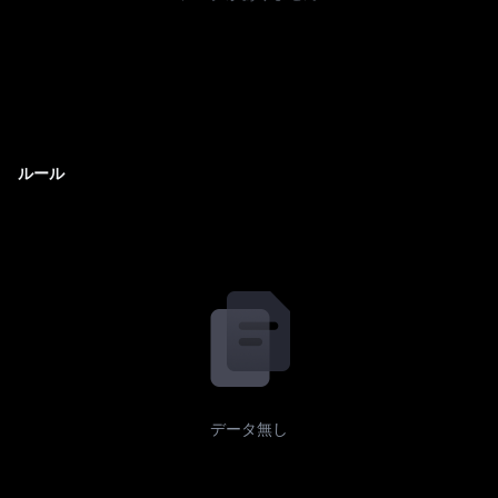
ルール
データ無し