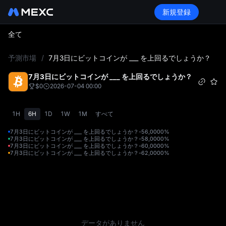
新規登録
全て
L
予測市場
/
7月3日にビットコインが ___ を上回るでしょうか？
7月3日にビットコインが ___ を上回るでしょうか？
$0
2026-07-04 00:00
1H
6H
1D
1W
1M
すべて
7月3日にビットコインが ___ を上回るでしょうか？-56,000
0%
7月3日にビットコインが ___ を上回るでしょうか？-58,000
0%
7月3日にビットコインが ___ を上回るでしょうか？-60,000
0%
7月3日にビットコインが ___ を上回るでしょうか？-62,000
0%
データがありません