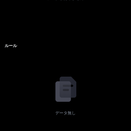
ルール
データ無し