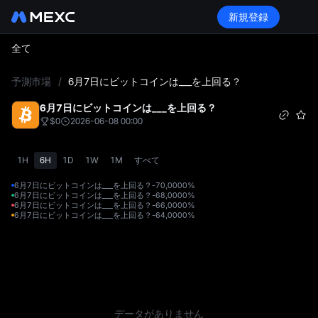
新規登録
全て
L
予測市場
/
6月7日にビットコインは___を上回る？
6月7日にビットコインは___を上回る？
$0
2026-06-08 00:00
1H
6H
1D
1W
1M
すべて
6月7日にビットコインは___を上回る？-70,000
0%
6月7日にビットコインは___を上回る？-68,000
0%
6月7日にビットコインは___を上回る？-66,000
0%
6月7日にビットコインは___を上回る？-64,000
0%
データがありません