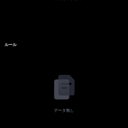
ルール
データ無し