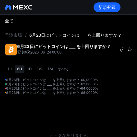
新規登録
全て
L
予測市場
/
6月23日にビットコインは ___ を上回りますか？
6月23日にビットコインは ___ を上回りますか？
$0
2026-06-24 00:00
1H
6H
1D
1W
1M
すべて
6月23日にビットコインは ___ を上回りますか？-60,000
0%
6月23日にビットコインは ___ を上回りますか？-62,000
0%
6月23日にビットコインは ___ を上回りますか？-64,000
0%
6月23日にビットコインは ___ を上回りますか？-66,000
0%
データがありません