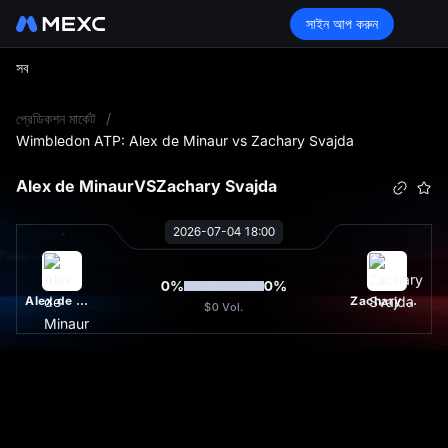
সাইন আপ করুন
সব
L
প্রেডিকশন মার্কেট
/
Wimbledon ATP: Alex de Minaur vs Zachary Svajda
Alex de Minaur
VS
Zachary Svajda
2026-07-04 18:00
0
%
0
%
Alex de Minaur
Zachary Svajda
$0
Vol.