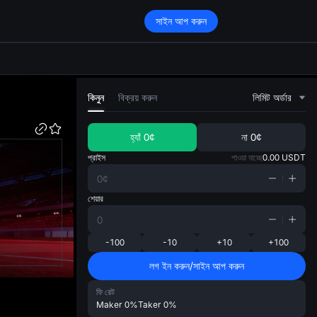
সাইন আপ করুন
di
কিনুন
বিক্রয় করুন
লিমিট অর্ডার
হ্যাঁ
0¢
না
0¢
প্রাইস
পাওয়া যাচ্ছে
0.00
USDT
শেয়ার
-100
-10
+10
+100
লগ ইন করুন/সাইন আপ করুন
ফি রেট
Maker
0%
Taker
0%