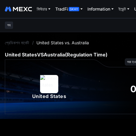
ফিউচার
TradFi
Information
ইভেন্ট
সব
L
প্রেডিকশন মার্কেট
/
United States vs. Australia
United States
VS
Australia
(Regulation Time)
শুরু হও
United States