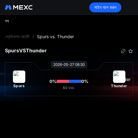
সাইন আপ করুন
সব
L
প্রেডিকশন মার্কেট
/
Spurs vs. Thunder
Spurs
VS
Thunder
2026-05-27 08:30
0
%
0
%
Spurs
Thunder
$0
Vol.