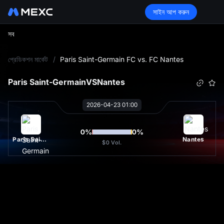
সাইন আপ করুন
সব
L
প্রেডিকশন মার্কেট
/
Paris Saint-Germain FC vs. FC Nantes
Paris Saint-Germain
VS
Nantes
2026-04-23 01:00
0
%
0
%
Paris Saint-Germain
Nantes
$0
Vol.