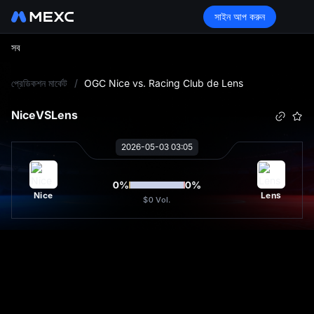
সাইন আপ করুন
সব
L
প্রেডিকশন মার্কেট
/
OGC Nice vs. Racing Club de Lens
Nice
VS
Lens
2026-05-03 03:05
0
%
0
%
Nice
Lens
$0
Vol.