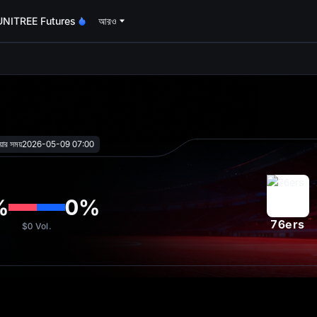
UNITREE Futures
আরও
oa
য়ার সময়
2026-05-09 07:00
%
0
%
76ers
$0
Vol.