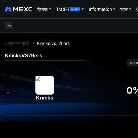
ফিউচার
TradFi
Information
ইভেন্ট
সব
L
প্রেডিকশন মার্কেট
/
Knicks vs. 76ers
Knicks
VS
76ers
শুরু হও
0
Knicks