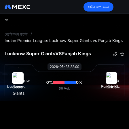
সাইন আপ করুন
সব
L
প্রেডিকশন মার্কেট
/
Indian Premier League: Lucknow Super Giants vs Punjab Kings
Lucknow Super Giants
VS
Punjab Kings
2026-05-23 22:00
0
%
0
%
Lucknow Super Giants
Punjab Kings
$0
Vol.