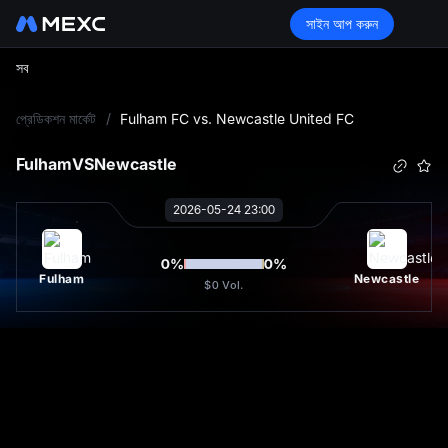
সাইন আপ করুন
সব
L
প্রেডিকশন মার্কেট
/
Fulham FC vs. Newcastle United FC
Fulham
VS
Newcastle
2026-05-24 23:00
0
%
0
%
Fulham
Newcastle
$0
Vol.