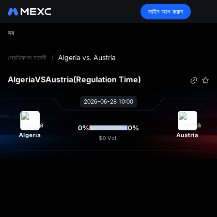
সাইন আপ করুন
সব
L
প্রেডিকশন মার্কেট
/
Algeria vs. Austria
Algeria
VS
Austria
(Regulation Time)
2026-06-28 10:00
0
%
0
%
Algeria
Austria
$0
Vol.