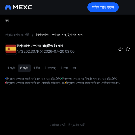
সাইন আপ করুন
সব
L
প্রেডিকশন মার্কেট
/
বিশ্বকাপ: স্পেনের বাছাইপর্বের ধাপ
বিশ্বকাপ: স্পেনের বাছাইপর্বের ধাপ
$202.307K
2026-07-20 03:00
1 ঘণ্টা
6 ঘণ্টা
1 দিন
1 সপ্তাহ
1 মাস
সব
বিশ্বকাপ: স্পেনের বাছাইপর্বের ধাপ-৩২-এর রাউন্ড
0%
বিশ্বকাপ: স্পেনের বাছাইপর্বের ধাপ-১৬-এর রাউন্ড
0%
বিশ্বকাপ: স্পেনের বাছাইপর্বের ধাপ-কোয়ার্টার ফাইনাল
0%
বিশ্বকাপ: স্পেনের বাছাইপর্বের ধাপ-সেমিফাইনাল
0%
কোনও ডেটা বিদ্যমান নেই