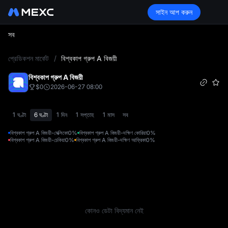
সাইন আপ করুন
সব
L
প্রেডিকশন মার্কেট
/
বিশ্বকাপ গ্রুপ A বিজয়ী
বিশ্বকাপ গ্রুপ A বিজয়ী
$0
2026-06-27 08:00
1 ঘণ্টা
6 ঘণ্টা
1 দিন
1 সপ্তাহ
1 মাস
সব
বিশ্বকাপ গ্রুপ A বিজয়ী-মেক্সিকো
0%
বিশ্বকাপ গ্রুপ A বিজয়ী-দক্ষিণ কোরিয়া
0%
বিশ্বকাপ গ্রুপ A বিজয়ী-চেকিয়া
0%
বিশ্বকাপ গ্রুপ A বিজয়ী-দক্ষিণ আফ্রিকা
0%
কোনও ডেটা বিদ্যমান নেই