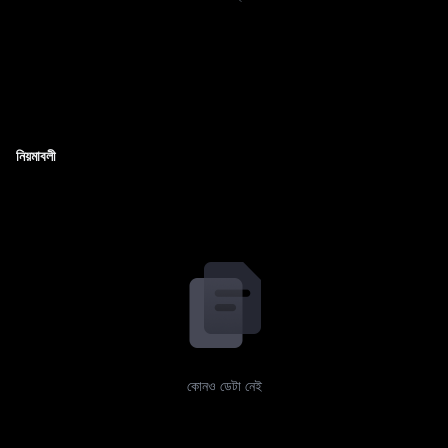
নিয়মাবলী
কোনও ডেটা নেই