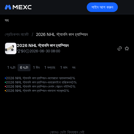
সাইন আপ করুন
সব
L
প্রেডিকশন মার্কেট
/
2026 NHL স্ট্যানলি কাপ চ্যাম্পিয়ন
2026 NHL স্ট্যানলি কাপ চ্যাম্পিয়ন
$0
2026-06-30 08:00
1 ঘণ্টা
6 ঘণ্টা
1 দিন
1 সপ্তাহ
1 মাস
সব
2026 NHL স্ট্যানলি কাপ চ্যাম্পিয়ন-কলোরাডো অ্যাভালাঞ্চ
0%
2026 NHL স্ট্যানলি কাপ চ্যাম্পিয়ন-ক্যারোলাইনা হারিকেনস
0%
2026 NHL স্ট্যানলি কাপ চ্যাম্পিয়ন-ভেগাস গোল্ডেন নাইটস
0%
2026 NHL স্ট্যানলি কাপ চ্যাম্পিয়ন-বাফালো সাব্রেস
0%
কোনও ডেটা বিদ্যমান নেই