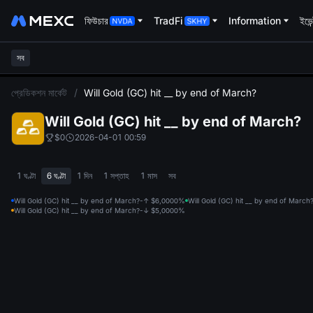
ফিউচার
TradFi
Information
ইভেন
সব
L
প্রেডিকশন মার্কেট
/
Will Gold (GC) hit __ by end of March?
Will Gold (GC) hit __ by end of March?
$0
2026-04-01 00:59
1 ঘণ্টা
6 ঘণ্টা
1 দিন
1 সপ্তাহ
1 মাস
সব
Will Gold (GC) hit __ by end of March?-↑ $6,000
0%
Will Gold (GC) hit __ by end of Marc
Will Gold (GC) hit __ by end of March?-↓ $5,000
0%