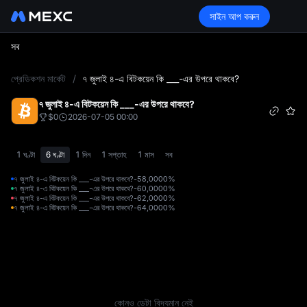
সাইন আপ করুন
সব
L
প্রেডিকশন মার্কেট
/
৭ জুলাই ৪-এ বিটকয়েন কি ___-এর উপরে থাকবে?
৭ জুলাই ৪-এ বিটকয়েন কি ___-এর উপরে থাকবে?
$0
2026-07-05 00:00
1 ঘণ্টা
6 ঘণ্টা
1 দিন
1 সপ্তাহ
1 মাস
সব
৭ জুলাই ৪-এ বিটকয়েন কি ___-এর উপরে থাকবে?-58,000
0%
৭ জুলাই ৪-এ বিটকয়েন কি ___-এর উপরে থাকবে?-60,000
0%
৭ জুলাই ৪-এ বিটকয়েন কি ___-এর উপরে থাকবে?-62,000
0%
৭ জুলাই ৪-এ বিটকয়েন কি ___-এর উপরে থাকবে?-64,000
0%
কোনও ডেটা বিদ্যমান নেই